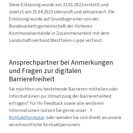
Diese Erklärung wurde am 31.01.2023 erstellt und
zuletzt am 25.04.2023 überprüft und aktualisiert. Die
Erklärung wurde auf Grundlage einer von der
Bundesarbeitsgemeinschaft der Höheren
Kommunalverbände in Zusammenarbeit mit dem
Landschaftsverband Westfalen-Lippe verfasst.
Ansprechpartner bei Anmerkungen
und Fragen zur digitalen
Barrierefreiheit
Sie möchten uns bestehende Barrieren mitteilen oder
Informationen zur Umsetzung der Barrierefreiheit
erfragen? Für Ihr Feedback sowie alle weiteren
Informationen nutzen Sie gerne unser
Kontaktformular
oder wenden Sie sich direkt an unsere
verantwortliche Kontaktpersonen: