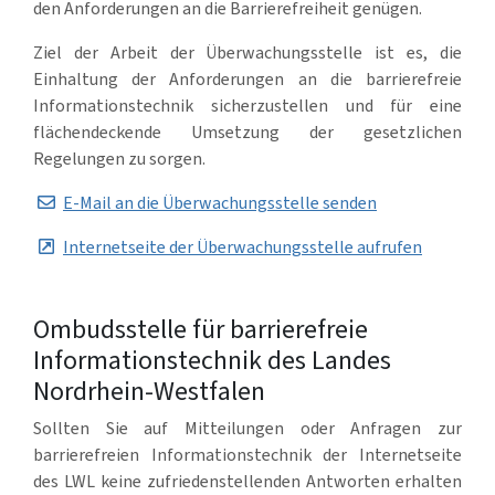
den Anforderungen an die Barrierefreiheit genügen.
Ziel der Arbeit der Überwachungsstelle ist es, die
Einhaltung der Anforderungen an die barrierefreie
Informationstechnik sicherzustellen und für eine
flächendeckende Umsetzung der gesetzlichen
Regelungen zu sorgen.
E-Mail an die Überwachungsstelle senden
Internetseite der Überwachungsstelle aufrufen
Ombudsstelle für barrierefreie
Informationstechnik des Landes
Nordrhein-Westfalen
Sollten Sie auf Mitteilungen oder Anfragen zur
barrierefreien Informationstechnik der Internetseite
des LWL keine zufriedenstellenden Antworten erhalten