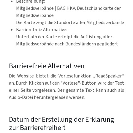
Beschreibung:
Mitgliedsverbände | BAG HKV, Deutschlandkarte der
Mitgliedsverbände
Die Karte zeigt die Standorte aller Mitgliedsverbände
Barrierefreie Alternative:
Unterhalb der Karte erfolgt die Auflistung aller
Mitgliedsverbände nach Bundesländern gegliedert
Barrierefreie Alternativen
Die Website bietet die Vorlesefunktion „ReadSpeaker“
an. Durch Klicken auf den "Vorlese"-Button wird der Text
einer Seite vorgelesen. Der gesamte Text kann auch als
Audio-Datei heruntergeladen werden.
Datum der Erstellung der Erklärung
zur Barrierefreiheit