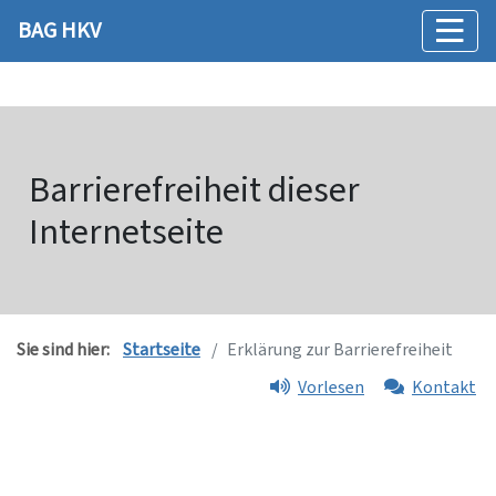
BAG HKV
Barrierefreiheit dieser
Internetseite
Sie sind hier:
Startseite
Erklärung zur Barrierefreiheit
Vorlesen
Kontakt