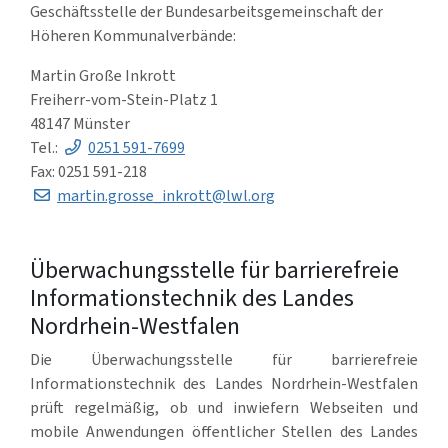
Geschäftsstelle der Bundesarbeitsgemeinschaft der
Höheren Kommunalverbände:
Martin Große Inkrott
Freiherr-vom-Stein-Platz 1
48147 Münster
Tel.:
0251 591-7699
Fax: 0251 591-218
martin.grosse_inkrott@lwl.org
Überwachungsstelle für barrierefreie
Informationstechnik des Landes
Nordrhein-Westfalen
Die Überwachungsstelle für barrierefreie
Informationstechnik des Landes Nordrhein-Westfalen
prüft regelmäßig, ob und inwiefern Webseiten und
mobile Anwendungen öffentlicher Stellen des Landes