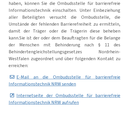
haben, können Sie die Ombudsstelle für barrierefreie
Informationstechnik einschalten. Unter Einbeziehung
aller Beteiligten versucht die Ombudsstelle, die
Umstände der fehlenden Barrierefreiheit zu ermitteln,
damit der Träger oder die Trägerin diese beheben
kann.Sie ist der oder dem Beauftragten für die Belange
der Menschen mit Behinderung nach § 11 des
Behindertengleichstellungsgesetzes Nordrhein-
Westfalen zugeordnet und über folgenden Kontakt zu
erreichen:
E-Mail an die Ombudsstelle für barrierefreie
Informationstechnik NRW senden
Internetseite der Ombudsstelle für barrierefreie
Informationstechnik NRW aufrufen