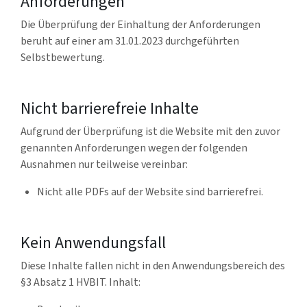
Anforderungen
Die Überprüfung der Einhaltung der Anforderungen
beruht auf einer am 31.01.2023 durchgeführten
Selbstbewertung.
Nicht barrierefreie Inhalte
Aufgrund der Überprüfung ist die Website
mit den zuvor
genannten Anforderungen wegen der folgenden
Ausnahmen nur teilweise vereinbar:
Nicht alle PDFs auf der Website sind barrierefrei.
Kein Anwendungsfall
Diese Inhalte fallen nicht in den Anwendungsbereich des
§3 Absatz 1 HVBIT. Inhalt: