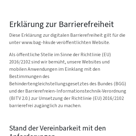
Erklärung zur Barrierefreiheit
Diese Erklärung zur digitalen Barrierefreiheit gilt für die
unter www.bag-hkv.de veröffentlichten Website.
Als öffentliche Stelle im Sinne der Richtlinie (EU)
2016/2102 sind wir bemüht, unsere Websites und
mobilen Anwendungen im Einklang mit den
Bestimmungen des
Behindertengleichstellungsgesetztes des Bundes (BGG)
und der Barrierefreien-Informationstechnik-Verordnung
(BITV 2.0.) zur Umsetzung der Richtlinie (EU) 2016/2102
barrierefrei zugänglich zu machen.
Stand der Vereinbarkeit mit den